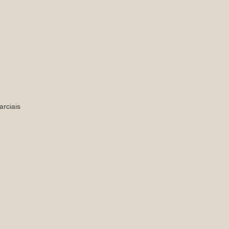
arciais