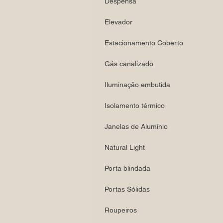
Despensa
Elevador
Estacionamento Coberto
Gás canalizado
Iluminação embutida
Isolamento térmico
Janelas de Alumínio
Natural Light
Porta blindada
Portas Sólidas
Roupeiros