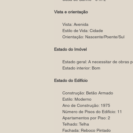
Vista e orientação
Vista: Avenida
Estilo de Vida: Cidade
Orientação: Nascente/Poente/Sul
Estado do Imóvel
Estado geral: A necessitar de obras p
Estado interior: Bom
Estado do Edifício
Construção: Betão Armado
Estilo: Moderno
Ano de Construção: 1975
Número de Pisos do Edifício: 11
Apartamentos por Piso: 2
Telhado: Telha
Fachada: Reboco Pintado