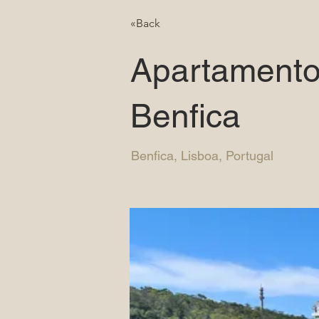
«Back
Apartamento
Benfica
Benfica, Lisboa, Portugal