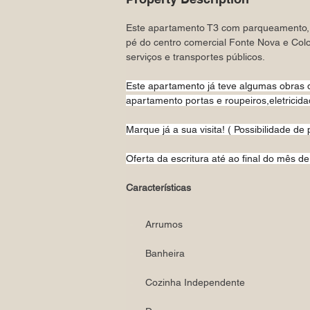
Este apartamento T3 com parqueamento, t
pé do centro comercial Fonte Nova e Colo
serviços e transportes públicos. 
Este apartamento já teve algumas obras 
apartamento portas e roupeiros,eletricida
Marque já a sua visita! ( Possibilidade de
Oferta da escritura até ao final do mês de
Características
Arrumos
Banheira
Cozinha Independente