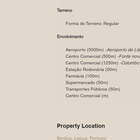
Terreno
Forma do Terreno: Regular
Envolvimento
Aeroporto (5000m) 
-Aeroporto de Li
Centro Comercial (500m) 
-Fonte nov
Centro Comercial (1250m) 
-Colombo
Estação Rodoviária (50m)
Farmácia (100m)
Supermercado (50m)
Transportes Públicos (50m)
Centro Comercial (m)
Property Location
Benfica, Lisboa, Portugal