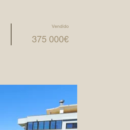
Vendido
375 000€