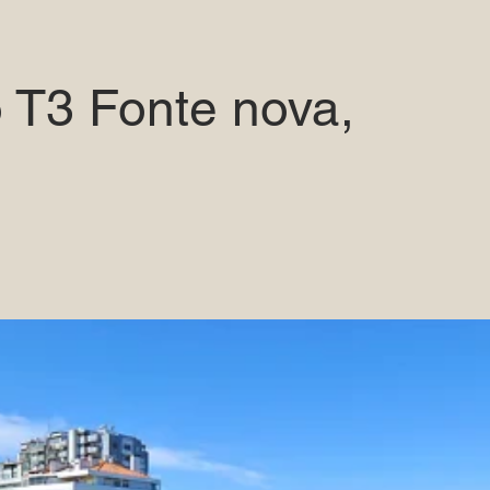
 T3 Fonte nova,