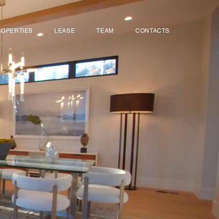
ROPERTIES
LEASE
TEAM
CONTACTS