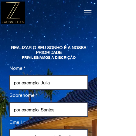
REALIZAR O SEU SONHO É A NOSSA
PRIORIDADE
PRIVILEGIAMOS A DISCRIÇÃO
Nome
Sobrenome
Email